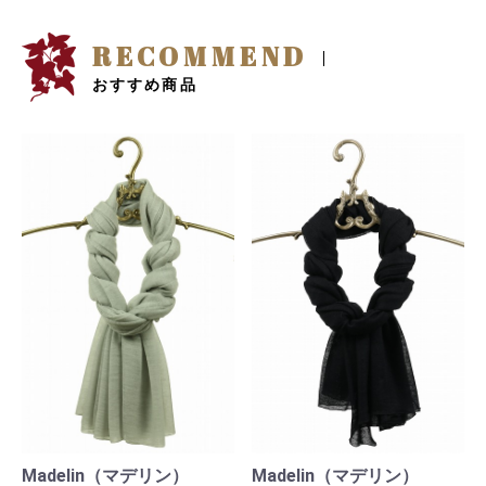
RECOMMEND
おすすめ商品
Madelin（マデリン）
Madelin（マデリン）