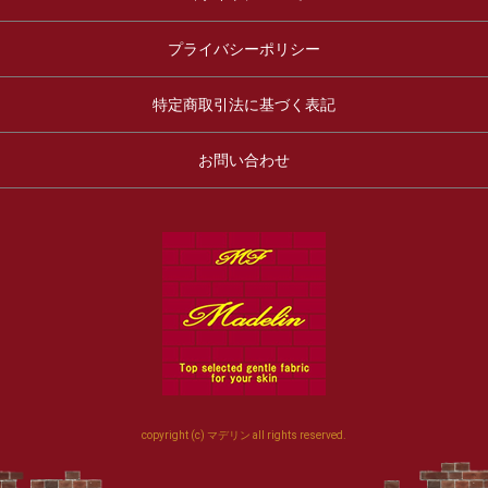
プライバシーポリシー
特定商取引法に基づく表記
お問い合わせ
copyright (c) マデリン all rights reserved.