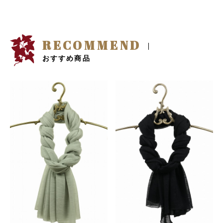
RECOMMEND
おすすめ商品