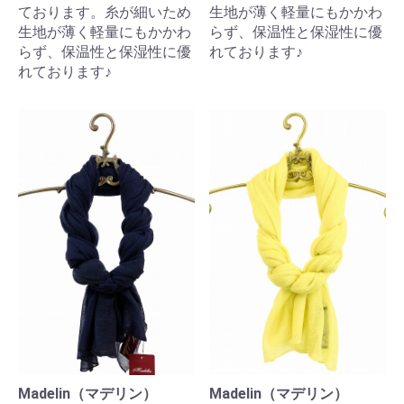
ております。糸が細いため
生地が薄く軽量にもかかわ
生地が薄く軽量にもかかわ
らず、保温性と保湿性に優
らず、保温性と保湿性に優
れております♪
れております♪
Madelin（マデリン）
Madelin（マデリン）