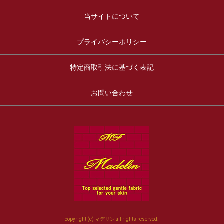
当サイトについて
プライバシーポリシー
特定商取引法に基づく表記
お問い合わせ
copyright (c) マデリン all rights reserved.