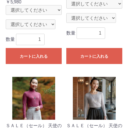
￥5,980
数量
数量
カートに入れる
カートに入れる
ＳＡＬＥ（セール） 天使の
ＳＡＬＥ（セール） 天使の