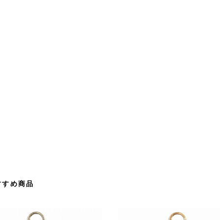
すすめ商品