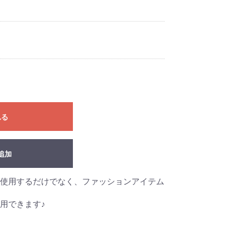
れる
追加
使用するだけでなく、ファッションアイテム
用できます♪