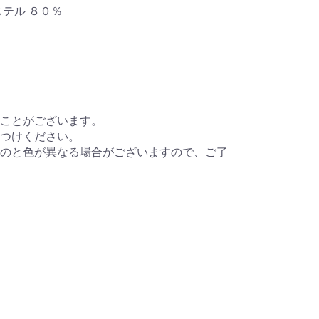
テル ８０％
ことがございます。
つけください。
のと色が異なる場合がございますので、ご了