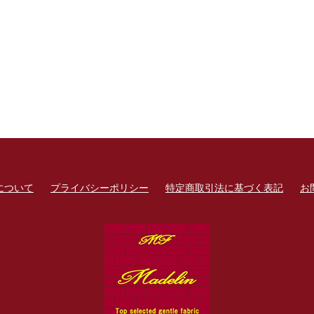
について
プライバシーポリシー
特定商取引法に基づく表記
お